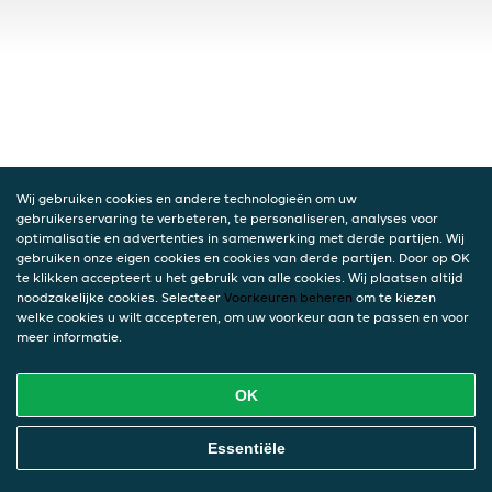
Wij gebruiken cookies en andere technologieën om uw
gebruikerservaring te verbeteren, te personaliseren, analyses voor
optimalisatie en advertenties in samenwerking met derde partijen. Wij
gebruiken onze eigen cookies en cookies van derde partijen. Door op OK
te klikken accepteert u het gebruik van alle cookies. Wij plaatsen altijd
noodzakelijke cookies. Selecteer
Voorkeuren beheren
om te kiezen
welke cookies u wilt accepteren, om uw voorkeur aan te passen en voor
meer informatie.
OK
Essentiële