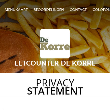
MENUKAART
BEOORDELINGEN
CONTACT
COLOFO
EETCOUNTER DE KORRE
PRIVACY
STATEMENT